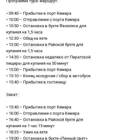
Программа тура: маршрут:
• 09:40 – Прибытие в порт Кемера
• 10:00 – Отправление с порта Кемера
• 10:50 – Остановка в бухте Фазелиса для
купания на 1,5 часа
• 12:30 – Обед на яхте
• 13:00 – Остановка в Райской бухте для
купания на 1,5 часа
• 14:30 – Остановка недалеко от Пиратской
пещеры для купания на 50 минут
• 15:00 – Прибытие в порт Кемера
• 15:10 – Конец экскурсии / сбор в автобусе
• 15:40 – Прибытие в гостиницу
Закат:
• 15:40 – Прибытие в порт Кемера
• 16:00 – Отправление с порта Кемера
• 16:40 – Остановка в Райской бухте для
купания на 1 час 15 минут
• 18:35 – Ужин на яхте
• 19:00 – Остановка в бухте «Лунный свет»